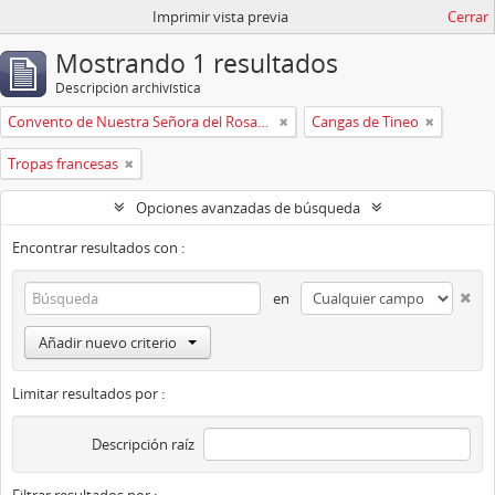
Imprimir vista previa
Cerrar
Mostrando 1 resultados
Descripción archivística
Convento de Nuestra Señora del Rosario de Oviedo
Cangas de Tineo
Tropas francesas
Opciones avanzadas de búsqueda
Encontrar resultados con :
en
Añadir nuevo criterio
Limitar resultados por :
Descripción raíz