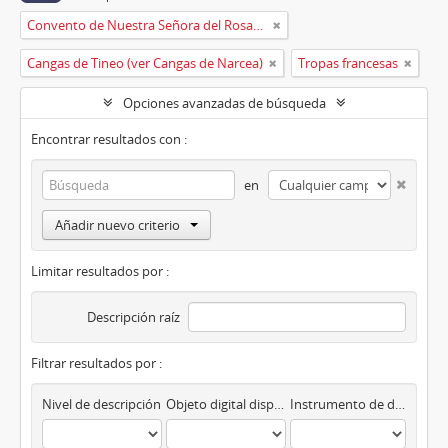
Convento de Nuestra Señora del Rosario de Oviedo
Cangas de Tineo (ver Cangas de Narcea)
Tropas francesas
Opciones avanzadas de búsqueda
Encontrar resultados con :
en
Añadir nuevo criterio
Limitar resultados por :
Descripción raíz
Filtrar resultados por :
Nivel de descripción
Objeto digital disponibles
Instrumento de descripción