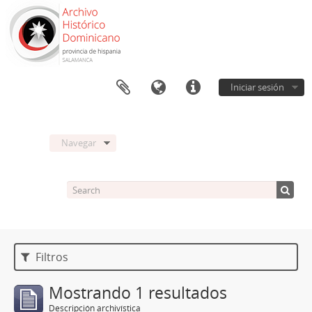
Iniciar sesión
Navegar
Filtros
Mostrando 1 resultados
Descripción archivística