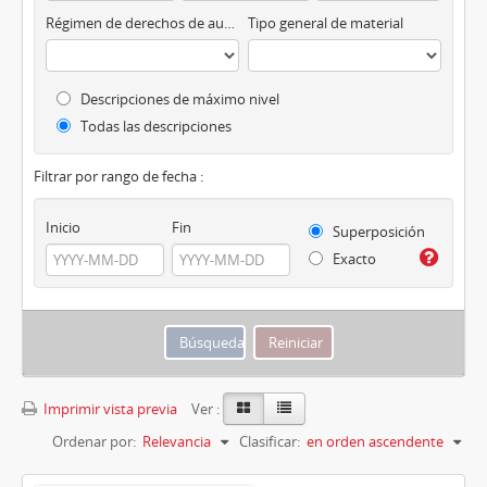
Régimen de derechos de autor
Tipo general de material
Descripciones de máximo nivel
Todas las descripciones
Filtrar por rango de fecha :
Inicio
Fin
Superposición
Exacto
Imprimir vista previa
Ver :
Ordenar por:
Relevancia
Clasificar:
en orden ascendente