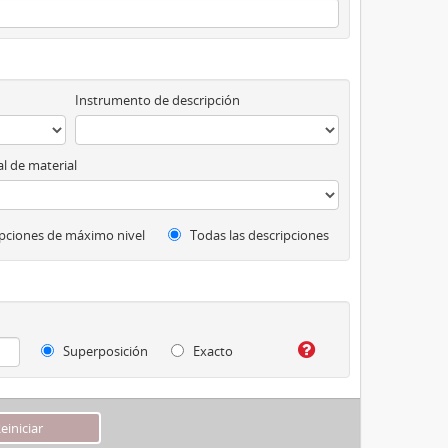
Instrumento de descripción
l de material
pciones de máximo nivel
Todas las descripciones
Superposición
Exacto