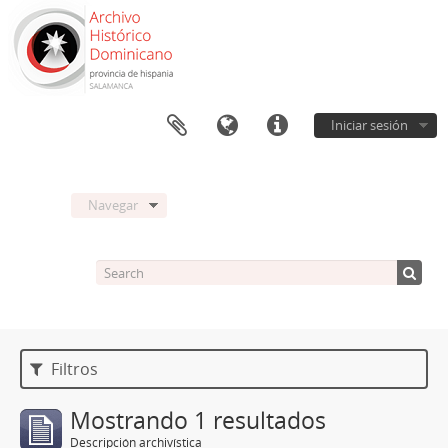
Iniciar sesión
Navegar
Filtros
Mostrando 1 resultados
Descripción archivística