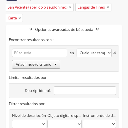
San Vicente (apellido o seudónimo)
Cangas de Tineo
Carta
Opciones avanzadas de búsqueda
Encontrar resultados con :
en
Añadir nuevo criterio
Limitar resultados por :
Descripción raíz
Filtrar resultados por :
Nivel de descripción
Objeto digital disponibles
Instrumento de descripción