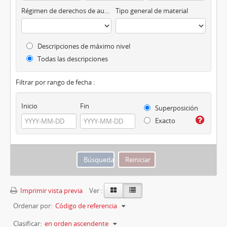
Régimen de derechos de autor
Tipo general de material
Descripciones de máximo nivel
Todas las descripciones
Filtrar por rango de fecha :
Inicio
Fin
Superposición
Exacto
Imprimir vista previa
Ver :
Ordenar por:
Código de referencia
Clasificar:
en orden ascendente