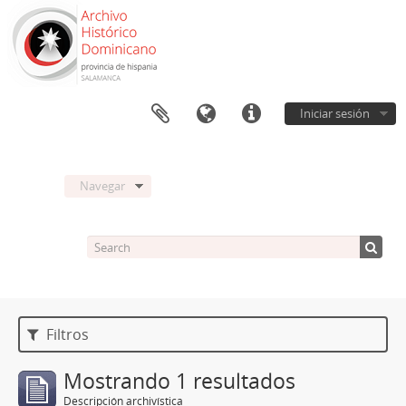
Iniciar sesión
Navegar
Filtros
Mostrando 1 resultados
Descripción archivística