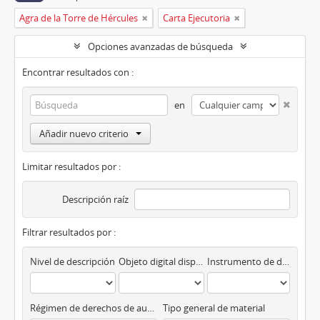
Agra de la Torre de Hércules
Carta Ejecutoria
Opciones avanzadas de búsqueda
Encontrar resultados con :
en
Añadir nuevo criterio
Limitar resultados por :
Descripción raíz
Filtrar resultados por :
Nivel de descripción
Objeto digital disponibles
Instrumento de descripción
Régimen de derechos de autor
Tipo general de material