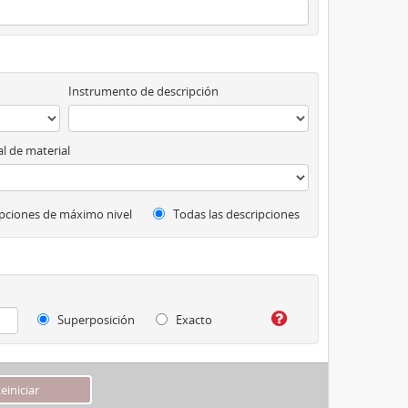
Instrumento de descripción
l de material
pciones de máximo nivel
Todas las descripciones
Superposición
Exacto