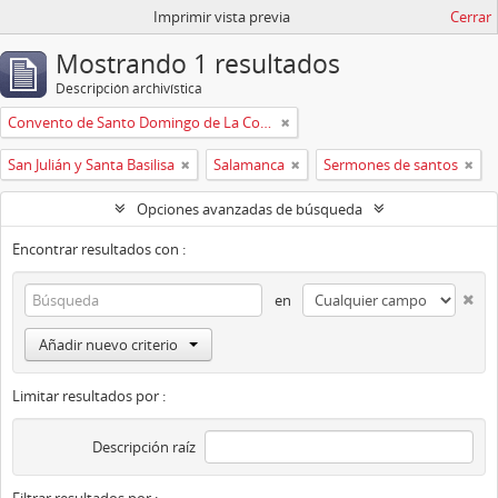
Imprimir vista previa
Cerrar
Mostrando 1 resultados
Descripción archivística
Convento de Santo Domingo de La Coruña
San Julián y Santa Basilisa
Salamanca
Sermones de santos
Opciones avanzadas de búsqueda
Encontrar resultados con :
en
Añadir nuevo criterio
Limitar resultados por :
Descripción raíz