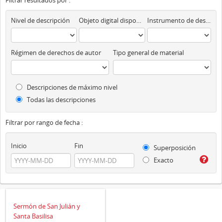
Filtrar resultados por :
Nivel de descripción
Objeto digital disponibles
Instrumento de descripción
Régimen de derechos de autor
Tipo general de material
Descripciones de máximo nivel
Todas las descripciones
Filtrar por rango de fecha :
Inicio
Fin
Superposición
Exacto
Sermón de San Julián y
Santa Basilisa