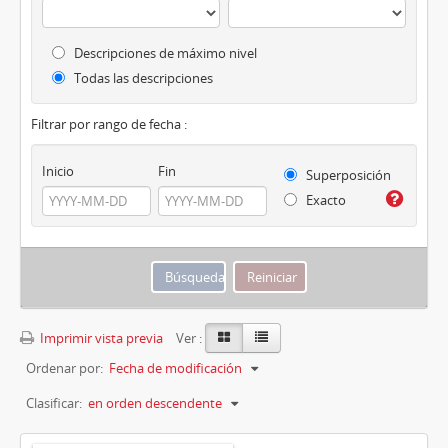
Descripciones de máximo nivel
Todas las descripciones
Filtrar por rango de fecha :
Inicio
Fin
Superposición
Exacto
Imprimir vista previa
Ver :
Ordenar por:
Fecha de modificación
Clasificar:
en orden descendente