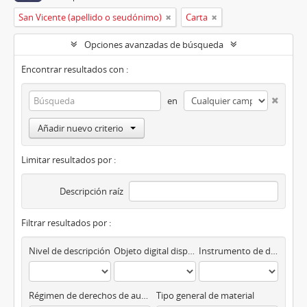
San Vicente (apellido o seudónimo)
Carta
Opciones avanzadas de búsqueda
Encontrar resultados con :
en
Añadir nuevo criterio
Limitar resultados por :
Descripción raíz
Filtrar resultados por :
Nivel de descripción
Objeto digital disponibles
Instrumento de descripción
Régimen de derechos de autor
Tipo general de material