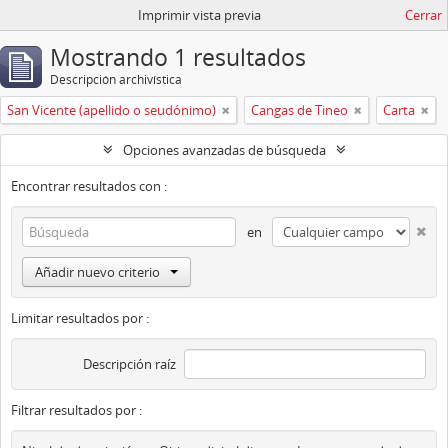
Imprimir vista previa
Cerrar
Mostrando 1 resultados
Descripción archivística
San Vicente (apellido o seudónimo)
Cangas de Tineo
Carta
Opciones avanzadas de búsqueda
Encontrar resultados con :
en
Añadir nuevo criterio
Limitar resultados por :
Descripción raíz
Filtrar resultados por :