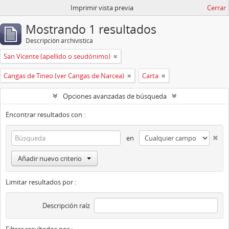
Imprimir vista previa
Cerrar
Mostrando 1 resultados
Descripción archivística
San Vicente (apellido o seudónimo)
Cangas de Tineo (ver Cangas de Narcea)
Carta
Opciones avanzadas de búsqueda
Encontrar resultados con :
en
Añadir nuevo criterio
Limitar resultados por :
Descripción raíz