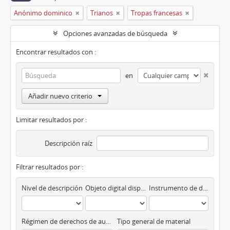
Anónimo dominico
Trianos
Tropas francesas
Opciones avanzadas de búsqueda
Encontrar resultados con :
en
Añadir nuevo criterio
Limitar resultados por :
Descripción raíz
Filtrar resultados por :
Nivel de descripción
Objeto digital disponibles
Instrumento de descripción
Régimen de derechos de autor
Tipo general de material