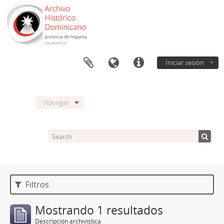
Iniciar sesión
Navegar
Filtros
Mostrando 1 resultados
Descripción archivística