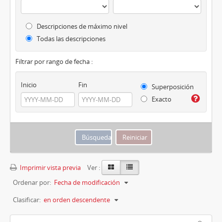
Descripciones de máximo nivel
Todas las descripciones
Filtrar por rango de fecha :
Inicio
Fin
Superposición
Exacto
Imprimir vista previa
Ver :
Ordenar por:
Fecha de modificación
Clasificar:
en orden descendente