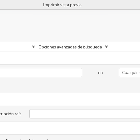
Imprimir vista previa
Opciones avanzadas de búsqueda
en
ripción raíz