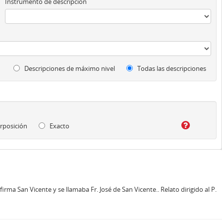
Instrumento de descripción
Descripciones de máximo nivel
Todas las descripciones
rposición
Exacto
irma San Vicente y se llamaba Fr. José de San Vicente.. Relato dirigido al P.