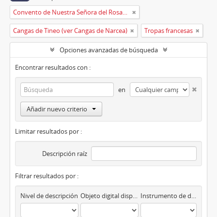
Convento de Nuestra Señora del Rosario de Oviedo
Cangas de Tineo (ver Cangas de Narcea)
Tropas francesas
Opciones avanzadas de búsqueda
Encontrar resultados con :
en
Añadir nuevo criterio
Limitar resultados por :
Descripción raíz
Filtrar resultados por :
Nivel de descripción
Objeto digital disponibles
Instrumento de descripción