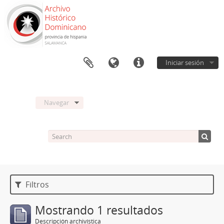
Iniciar sesión
Navegar
Filtros
Mostrando 1 resultados
Descripción archivística