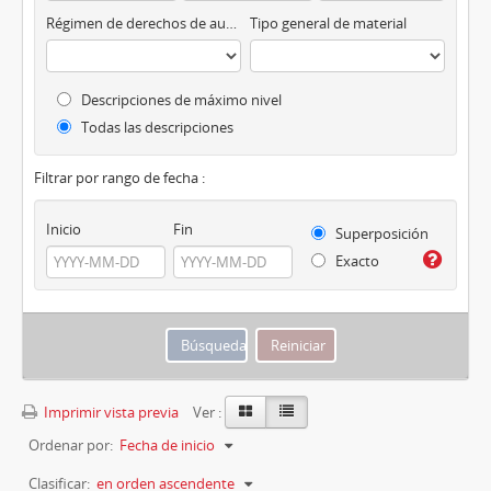
Régimen de derechos de autor
Tipo general de material
Descripciones de máximo nivel
Todas las descripciones
Filtrar por rango de fecha :
Inicio
Fin
Superposición
Exacto
Imprimir vista previa
Ver :
Ordenar por:
Fecha de inicio
Clasificar:
en orden ascendente