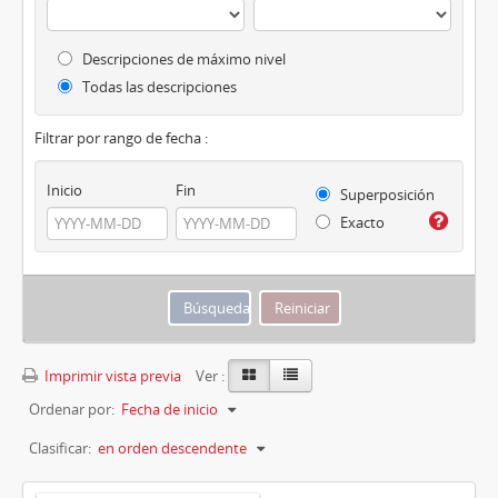
Descripciones de máximo nivel
Todas las descripciones
Filtrar por rango de fecha :
Inicio
Fin
Superposición
Exacto
Imprimir vista previa
Ver :
Ordenar por:
Fecha de inicio
Clasificar:
en orden descendente