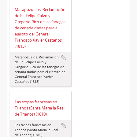
Matapozuelos. Reclamación
de Fr. Felipe Calvo y
Gregorio Rico de las fanegas
de cebada dadas para el
ejército del General
Francisco Xavier Castaños
(1813)
Matapozuelos. Reclamación
de Fr. Felipe Calvo y
Gregorio Rico de las fanegas de
cebada dadas para el ejército del
General Francisco Xavier
Castaños (1813)
Las tropas francesas en
Trianos (Santa Maria la Real
de Trianos) (1810)
Las tropas francesas en
Trianos (Santa Maria la Real
de Trianos) (1810)