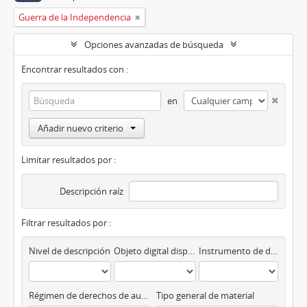
Guerra de la Independencia
Opciones avanzadas de búsqueda
Encontrar resultados con :
en
Añadir nuevo criterio
Limitar resultados por :
Descripción raíz
Filtrar resultados por :
Nivel de descripción
Objeto digital disponibles
Instrumento de descripción
Régimen de derechos de autor
Tipo general de material