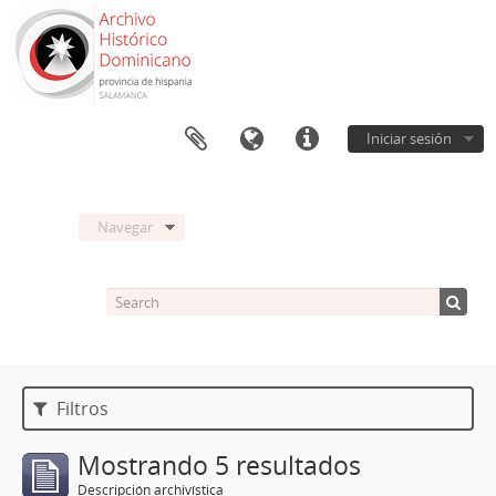
Iniciar sesión
Navegar
Filtros
Mostrando 5 resultados
Descripción archivística