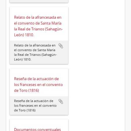
Relato de la afrancesada en
el convento de Santa María
la Real de Trianos (Sahagún-
León) 1810.
Relato de la afrancesada en
el convento de Santa María
la Real de Trianos (Sahagún-
León) 1810.
Reseña de la actuación de
los franceses en el convento
de Toro (1816)
Reseña de la actuación de
los franceses en el convento
de Toro (1816)
Documentos conventuales