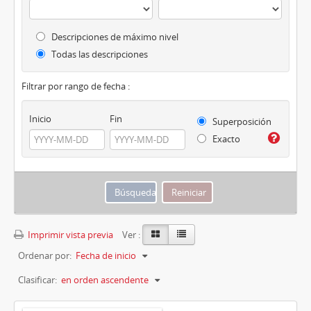
Descripciones de máximo nivel
Todas las descripciones
Filtrar por rango de fecha :
Inicio
Fin
Superposición
Exacto
Imprimir vista previa
Ver :
Ordenar por:
Fecha de inicio
Clasificar:
en orden ascendente