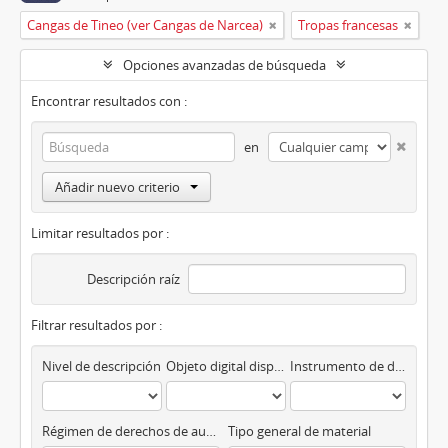
Cangas de Tineo (ver Cangas de Narcea)
Tropas francesas
Opciones avanzadas de búsqueda
Encontrar resultados con :
en
Añadir nuevo criterio
Limitar resultados por :
Descripción raíz
Filtrar resultados por :
Nivel de descripción
Objeto digital disponibles
Instrumento de descripción
Régimen de derechos de autor
Tipo general de material