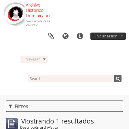
Iniciar sesión
Navegar
Filtros
Mostrando 1 resultados
Descripción archivística