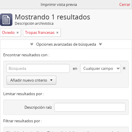
Imprimir vista previa
Cerrar
Mostrando 1 resultados
Descripción archivística
Oviedo
Tropas francesas
Opciones avanzadas de búsqueda
Encontrar resultados con :
en
Añadir nuevo criterio
Limitar resultados por :
Descripción raíz
Filtrar resultados por :