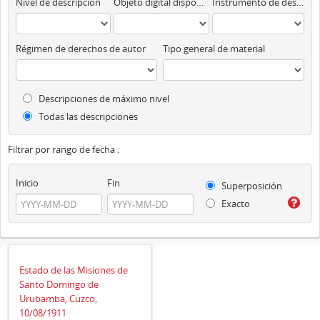
Nivel de descripción
Objeto digital disponibles
Instrumento de descripción
Régimen de derechos de autor
Tipo general de material
Descripciones de máximo nivel
Todas las descripciones
Filtrar por rango de fecha :
Inicio
Fin
Superposición
Exacto
Estado de las Misiones de
Santo Domingo de
Urubamba, Cuzco,
10/08/1911