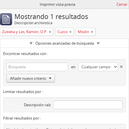
Imprimir vista previa
Cerrar
Mostrando 1 resultados
Descripción archivística
Zubieta y Les, Ramón, O.P.
Cuzco
Misión
Opciones avanzadas de búsqueda
Encontrar resultados con :
en
Añadir nuevo criterio
Limitar resultados por :
Descripción raíz
Filtrar resultados por :