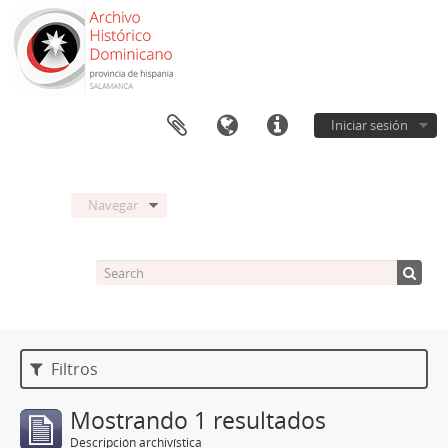
Iniciar sesión
Navegar
Filtros
Mostrando 1 resultados
Descripción archivística