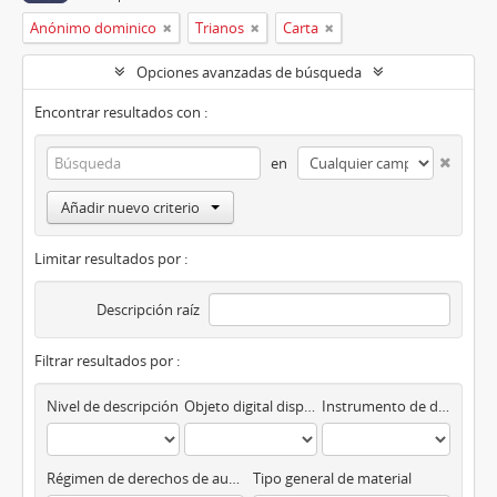
Anónimo dominico
Trianos
Carta
Opciones avanzadas de búsqueda
Encontrar resultados con :
en
Añadir nuevo criterio
Limitar resultados por :
Descripción raíz
Filtrar resultados por :
Nivel de descripción
Objeto digital disponibles
Instrumento de descripción
Régimen de derechos de autor
Tipo general de material