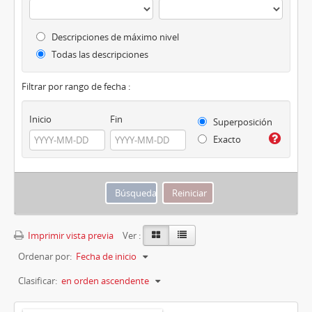
Descripciones de máximo nivel
Todas las descripciones
Filtrar por rango de fecha :
Inicio
Fin
Superposición
Exacto
Imprimir vista previa
Ver :
Ordenar por:
Fecha de inicio
Clasificar:
en orden ascendente