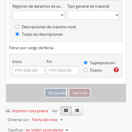
Régimen de derechos de autor
Tipo general de material
Descripciones de máximo nivel
Todas las descripciones
Filtrar por rango de fecha :
Inicio
Fin
Superposición
Exacto
Imprimir vista previa
Ver :
Ordenar por:
Fecha de inicio
Clasificar:
en orden ascendente