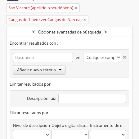
San Vicente (apellido o seudónimo)
Cangas de Tineo (ver Cangas de Narcea)
Opciones avanzadas de búsqueda
Encontrar resultados con :
en
Añadir nuevo criterio
Limitar resultados por :
Descripción raíz
Filtrar resultados por :
Nivel de descripción
Objeto digital disponibles
Instrumento de descripción