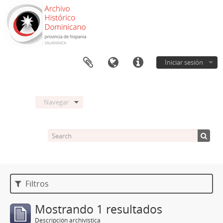
Iniciar sesión
Navegar
Filtros
Mostrando 1 resultados
Descripción archivística