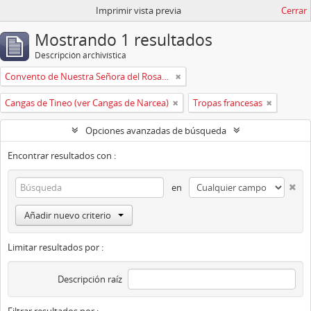
Imprimir vista previa
Cerrar
Mostrando 1 resultados
Descripción archivística
Convento de Nuestra Señora del Rosario de Oviedo
Cangas de Tineo (ver Cangas de Narcea)
Tropas francesas
Opciones avanzadas de búsqueda
Encontrar resultados con :
en
Añadir nuevo criterio
Limitar resultados por :
Descripción raíz