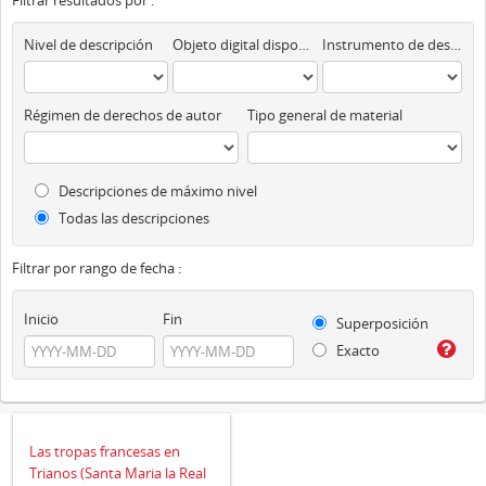
Filtrar resultados por :
Nivel de descripción
Objeto digital disponibles
Instrumento de descripción
Régimen de derechos de autor
Tipo general de material
Descripciones de máximo nivel
Todas las descripciones
Filtrar por rango de fecha :
Inicio
Fin
Superposición
Exacto
Las tropas francesas en
Trianos (Santa Maria la Real