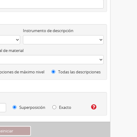
Instrumento de descripción
l de material
pciones de máximo nivel
Todas las descripciones
Superposición
Exacto