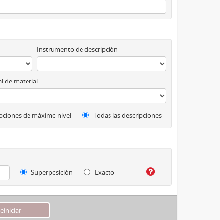
Instrumento de descripción
l de material
pciones de máximo nivel
Todas las descripciones
Superposición
Exacto