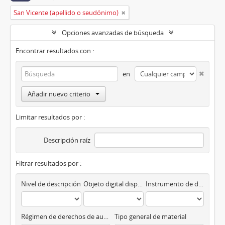
San Vicente (apellido o seudónimo)
Opciones avanzadas de búsqueda
Encontrar resultados con :
en
Añadir nuevo criterio
Limitar resultados por :
Descripción raíz
Filtrar resultados por :
Nivel de descripción
Objeto digital disponibles
Instrumento de descripción
Régimen de derechos de autor
Tipo general de material