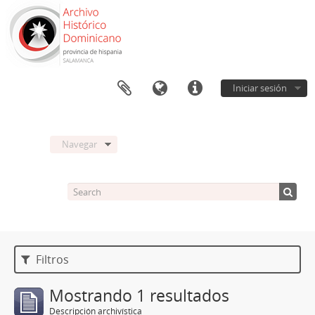
Iniciar sesión
Navegar
Filtros
Mostrando 1 resultados
Descripción archivística