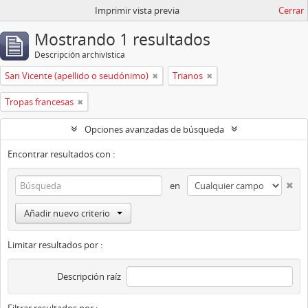
Imprimir vista previa
Cerrar
Mostrando 1 resultados
Descripción archivística
San Vicente (apellido o seudónimo)
Trianos
Tropas francesas
Opciones avanzadas de búsqueda
Encontrar resultados con :
en
Añadir nuevo criterio
Limitar resultados por :
Descripción raíz