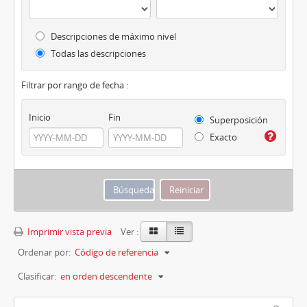
Descripciones de máximo nivel
Todas las descripciones
Filtrar por rango de fecha :
Inicio
Fin
Superposición
Exacto
Imprimir vista previa
Ver :
Ordenar por:
Código de referencia
Clasificar:
en orden descendente