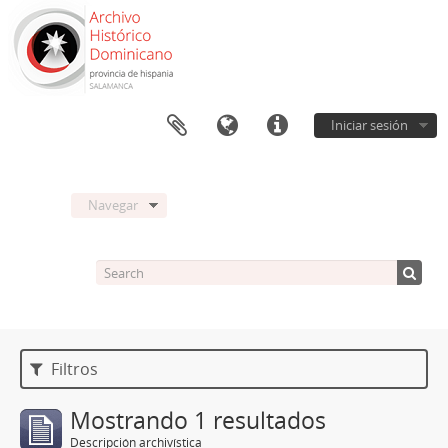
Iniciar sesión
Navegar
Filtros
Mostrando 1 resultados
Descripción archivística