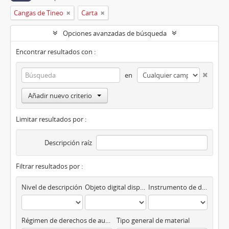
Cangas de Tineo
Carta
Opciones avanzadas de búsqueda
Encontrar resultados con :
en
Añadir nuevo criterio
Limitar resultados por :
Descripción raíz
Filtrar resultados por :
Nivel de descripción
Objeto digital disponibles
Instrumento de descripción
Régimen de derechos de autor
Tipo general de material