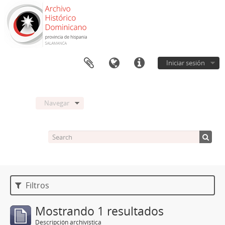
Iniciar sesión
Navegar
Filtros
Mostrando 1 resultados
Descripción archivística