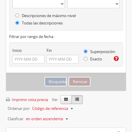
Descripciones de máximo nivel
Todas las descripciones
Filtrar por rango de fecha :
Inicio
Fin
Superposición
Exacto
Imprimir vista previa
Ver :
Ordenar por:
Código de referencia
Clasificar:
en orden ascendente