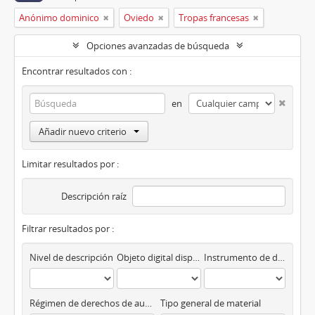
Anónimo dominico
Oviedo
Tropas francesas
Opciones avanzadas de búsqueda
Encontrar resultados con :
en
Añadir nuevo criterio
Limitar resultados por :
Descripción raíz
Filtrar resultados por :
Nivel de descripción
Objeto digital disponibles
Instrumento de descripción
Régimen de derechos de autor
Tipo general de material