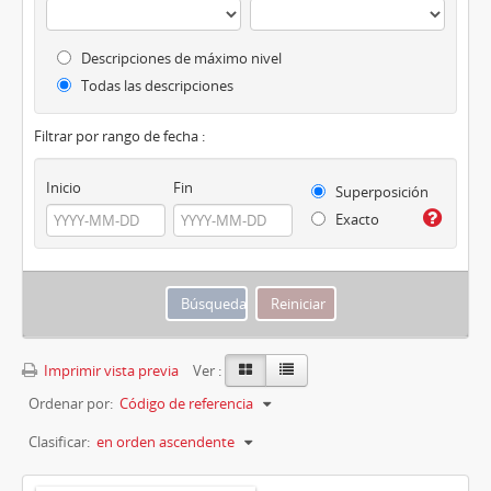
Descripciones de máximo nivel
Todas las descripciones
Filtrar por rango de fecha :
Inicio
Fin
Superposición
Exacto
Imprimir vista previa
Ver :
Ordenar por:
Código de referencia
Clasificar:
en orden ascendente