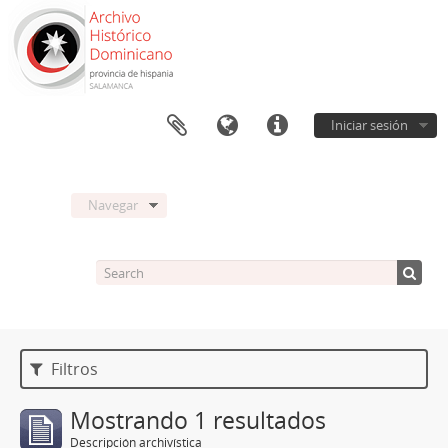
Iniciar sesión
Navegar
Filtros
Mostrando 1 resultados
Descripción archivística