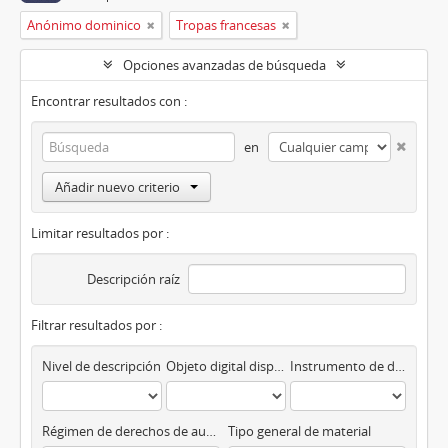
Anónimo dominico
Tropas francesas
Opciones avanzadas de búsqueda
Encontrar resultados con :
en
Añadir nuevo criterio
Limitar resultados por :
Descripción raíz
Filtrar resultados por :
Nivel de descripción
Objeto digital disponibles
Instrumento de descripción
Régimen de derechos de autor
Tipo general de material