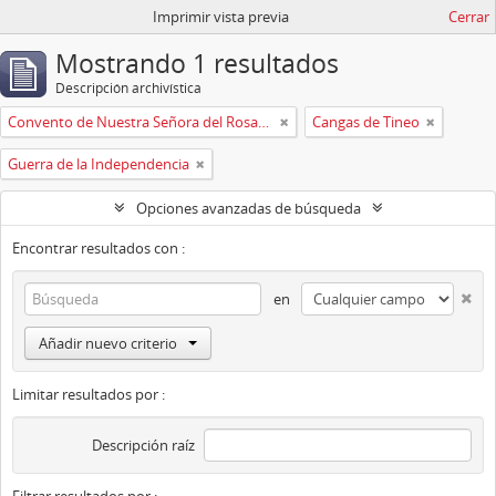
Imprimir vista previa
Cerrar
Mostrando 1 resultados
Descripción archivística
Convento de Nuestra Señora del Rosario de Oviedo
Cangas de Tineo
Guerra de la Independencia
Opciones avanzadas de búsqueda
Encontrar resultados con :
en
Añadir nuevo criterio
Limitar resultados por :
Descripción raíz