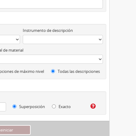
Instrumento de descripción
l de material
pciones de máximo nivel
Todas las descripciones
Superposición
Exacto