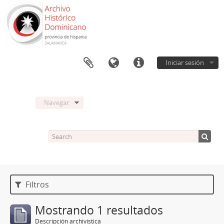
Iniciar sesión
Navegar
Filtros
Mostrando 1 resultados
Descripción archivística