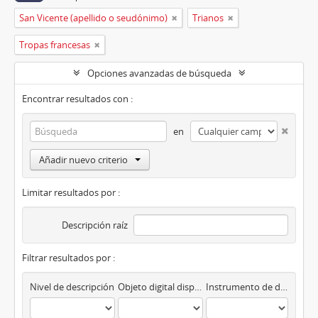
San Vicente (apellido o seudónimo)
Trianos
Tropas francesas
Opciones avanzadas de búsqueda
Encontrar resultados con :
en
Añadir nuevo criterio
Limitar resultados por :
Descripción raíz
Filtrar resultados por :
Nivel de descripción
Objeto digital disponibles
Instrumento de descripción