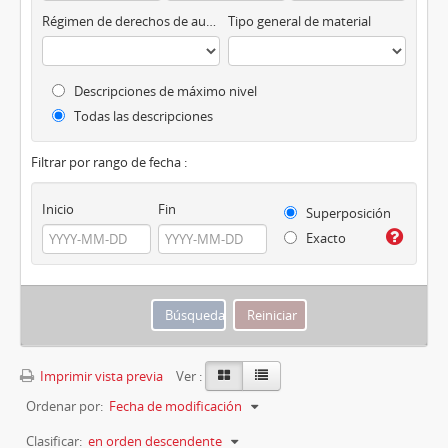
Régimen de derechos de autor
Tipo general de material
Descripciones de máximo nivel
Todas las descripciones
Filtrar por rango de fecha :
Inicio
Fin
Superposición
Exacto
Imprimir vista previa
Ver :
Ordenar por:
Fecha de modificación
Clasificar:
en orden descendente