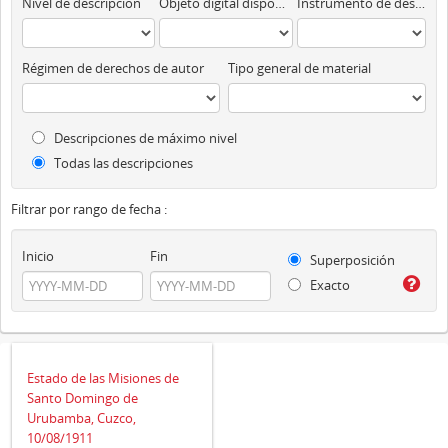
Nivel de descripción
Objeto digital disponibles
Instrumento de descripción
Régimen de derechos de autor
Tipo general de material
Descripciones de máximo nivel
Todas las descripciones
Filtrar por rango de fecha :
Inicio
Fin
Superposición
Exacto
Estado de las Misiones de
Santo Domingo de
Urubamba, Cuzco,
10/08/1911