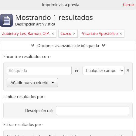
Imprimir vista previa
Cerrar
Mostrando 1 resultados
Descripción archivística
Zubieta y Les, Ramón, O.P.
Cuzco
Vicariato Apostólico
Opciones avanzadas de búsqueda
Encontrar resultados con :
en
Añadir nuevo criterio
Limitar resultados por :
Descripción raíz
Filtrar resultados por :