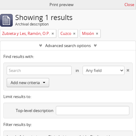
Print preview
Close
Showing 1 results
Archival description
Zubieta y Les, Ramón, O.P.
Cuzco
Misión
Advanced search options
Find results with:
in
Add new criteria
Limit results to:
Top-level description
Filter results by: