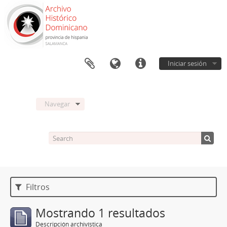
Iniciar sesión
Navegar
Filtros
Mostrando 1 resultados
Descripción archivística