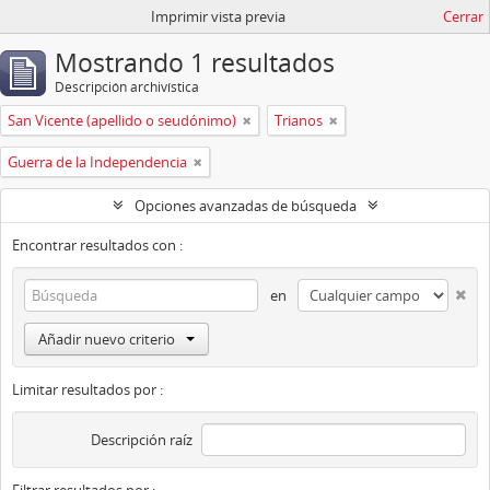
Imprimir vista previa
Cerrar
Mostrando 1 resultados
Descripción archivística
San Vicente (apellido o seudónimo)
Trianos
Guerra de la Independencia
Opciones avanzadas de búsqueda
Encontrar resultados con :
en
Añadir nuevo criterio
Limitar resultados por :
Descripción raíz