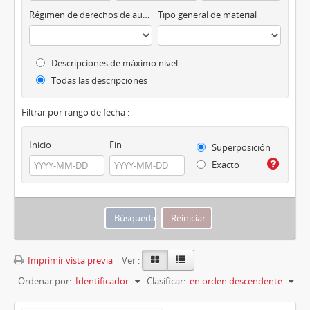
Régimen de derechos de autor
Tipo general de material
Descripciones de máximo nivel
Todas las descripciones
Filtrar por rango de fecha :
Inicio
Fin
Superposición
Exacto
Imprimir vista previa
Ver :
Ordenar por:
Identificador
Clasificar:
en orden descendente