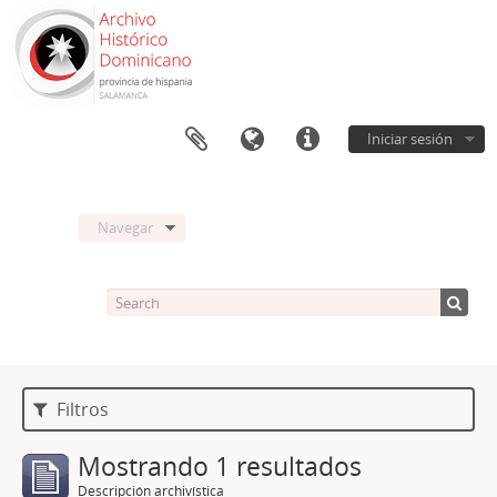
Iniciar sesión
Navegar
Filtros
Mostrando 1 resultados
Descripción archivística