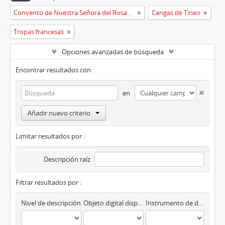
Convento de Nuestra Señora del Rosario de Oviedo
Cangas de Tineo
Tropas francesas
Opciones avanzadas de búsqueda
Encontrar resultados con :
en
Añadir nuevo criterio
Limitar resultados por :
Descripción raíz
Filtrar resultados por :
Nivel de descripción
Objeto digital disponibles
Instrumento de descripción