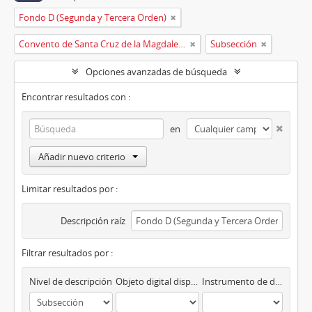
Fondo D (Segunda y Tercera Orden)
Convento de Santa Cruz de la Magdalena de Aldeanueva
Subsección
Opciones avanzadas de búsqueda
Encontrar resultados con :
en
Añadir nuevo criterio
Limitar resultados por :
Descripción raíz
Filtrar resultados por :
Nivel de descripción
Objeto digital disponibles
Instrumento de descripción