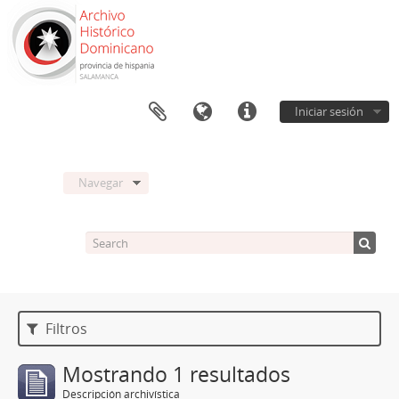
Iniciar sesión
Navegar
Filtros
Mostrando 1 resultados
Descripción archivística