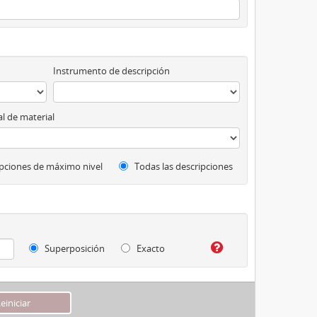
Instrumento de descripción
l de material
pciones de máximo nivel
Todas las descripciones
Superposición
Exacto