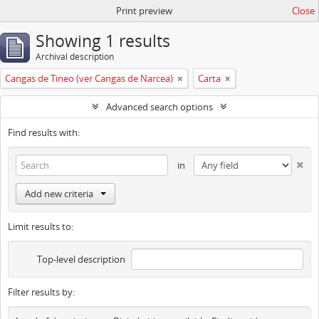
Print preview
Close
Showing 1 results
Archival description
Cangas de Tineo (ver Cangas de Narcea)
Carta
Advanced search options
Find results with:
in
Add new criteria
Limit results to:
Top-level description
Filter results by: