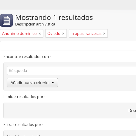
Mostrando 1 resultados
Descripción archivística
Anónimo dominico
Oviedo
Tropas francesas
Encontrar resultados con :
Añadir nuevo criterio
Limitar resultados por :
Desc
Filtrar resultados por :