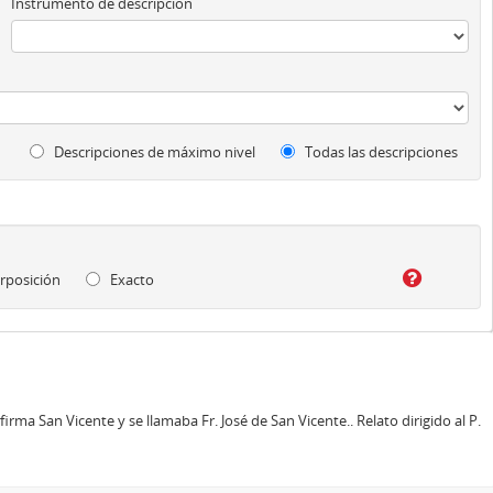
Instrumento de descripción
Descripciones de máximo nivel
Todas las descripciones
rposición
Exacto
irma San Vicente y se llamaba Fr. José de San Vicente.. Relato dirigido al P.