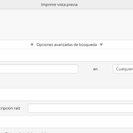
Imprimir vista previa
Opciones avanzadas de búsqueda
en
ripción raíz