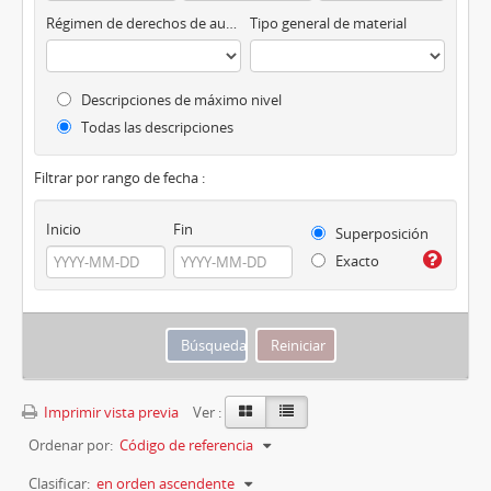
Régimen de derechos de autor
Tipo general de material
Descripciones de máximo nivel
Todas las descripciones
Filtrar por rango de fecha :
Inicio
Fin
Superposición
Exacto
Imprimir vista previa
Ver :
Ordenar por:
Código de referencia
Clasificar:
en orden ascendente