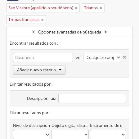
San Vicente (apellido o seudónimo)
Trianos
Tropas francesas
Opciones avanzadas de búsqueda
Encontrar resultados con :
en
Añadir nuevo criterio
Limitar resultados por :
Descripción raíz
Filtrar resultados por :
Nivel de descripción
Objeto digital disponibles
Instrumento de descripción