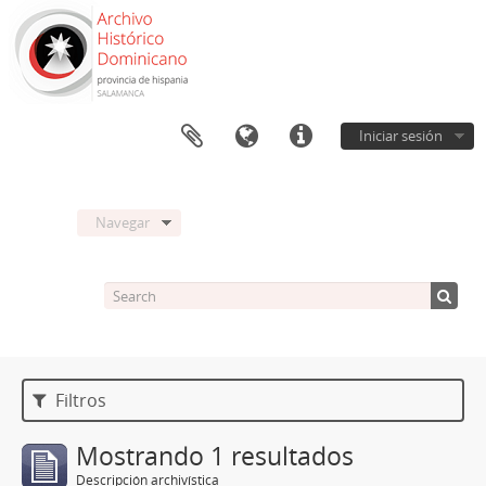
Iniciar sesión
Navegar
Filtros
Mostrando 1 resultados
Descripción archivística