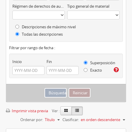
Régimen de derechos de autor
Tipo general de material
Descripciones de máximo nivel
Todas las descripciones
Filtrar por rango de fecha :
Inicio
Fin
Superposición
Exacto
Imprimir vista previa
Ver :
Ordenar por:
Título
Clasificar:
en orden descendente