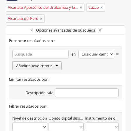
Vicariato Apostólico del Urubamba y la Madre de Dios
Cuzco
Vicariato del Perú
Opciones avanzadas de búsqueda
Encontrar resultados con :
en
Añadir nuevo criterio
Limitar resultados por :
Descripción raíz
Filtrar resultados por :
Nivel de descripción
Objeto digital disponibles
Instrumento de descripción