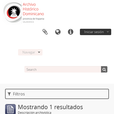
Iniciar sesión
Navegar
Filtros
Mostrando 1 resultados
Descripción archivística