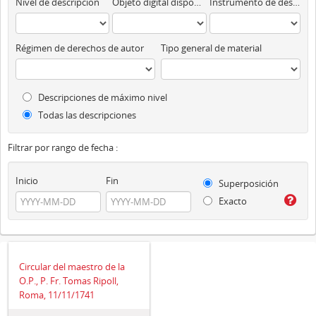
Nivel de descripción
Objeto digital disponibles
Instrumento de descripción
Régimen de derechos de autor
Tipo general de material
Descripciones de máximo nivel
Todas las descripciones
Filtrar por rango de fecha :
Inicio
Fin
Superposición
Exacto
Circular del maestro de la
O.P., P. Fr. Tomas Ripoll,
Roma, 11/11/1741