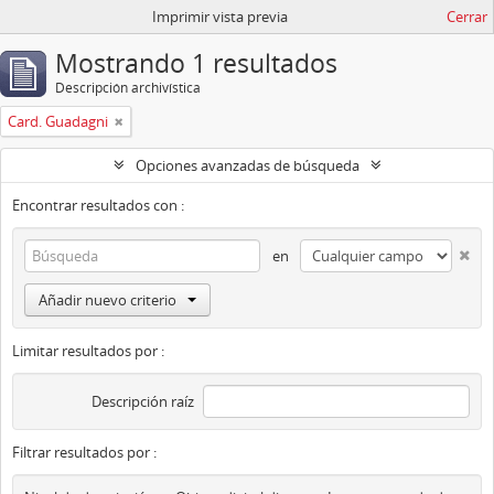
Imprimir vista previa
Cerrar
Mostrando 1 resultados
Descripción archivística
Card. Guadagni
Opciones avanzadas de búsqueda
Encontrar resultados con :
en
Añadir nuevo criterio
Limitar resultados por :
Descripción raíz
Filtrar resultados por :