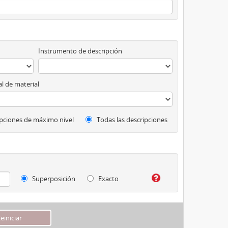
Instrumento de descripción
l de material
pciones de máximo nivel
Todas las descripciones
Superposición
Exacto