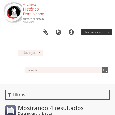
Iniciar sesión
Navegar
Filtros
Mostrando 4 resultados
Descripción archivística