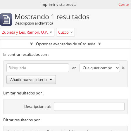
Imprimir vista previa
Cerrar
Mostrando 1 resultados
Descripción archivística
Zubieta y Les, Ramón, O.P.
Cuzco
Opciones avanzadas de búsqueda
Encontrar resultados con :
en
Añadir nuevo criterio
Limitar resultados por :
Descripción raíz
Filtrar resultados por :