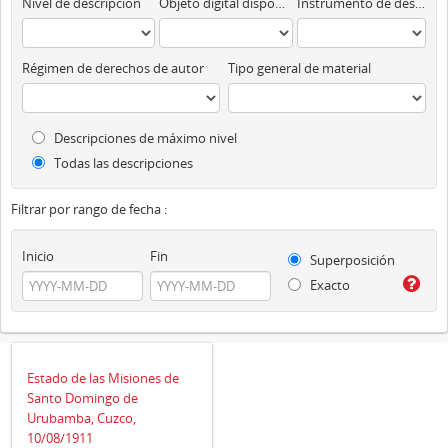
Nivel de descripción
Objeto digital disponibles
Instrumento de descripción
Régimen de derechos de autor
Tipo general de material
Descripciones de máximo nivel
Todas las descripciones
Filtrar por rango de fecha :
Inicio
Fin
Superposición
Exacto
Estado de las Misiones de
Santo Domingo de
Urubamba, Cuzco,
10/08/1911