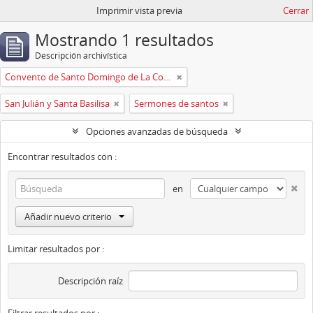
Imprimir vista previa
Cerrar
Mostrando 1 resultados
Descripción archivística
Convento de Santo Domingo de La Coruña
San Julián y Santa Basilisa
Sermones de santos
Opciones avanzadas de búsqueda
Encontrar resultados con :
en
Añadir nuevo criterio
Limitar resultados por :
Descripción raíz