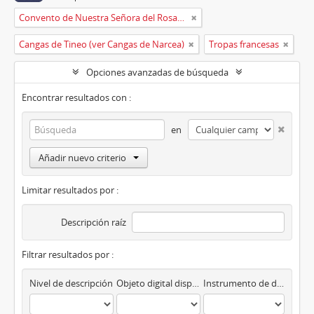
Convento de Nuestra Señora del Rosario de Oviedo
Cangas de Tineo (ver Cangas de Narcea)
Tropas francesas
Opciones avanzadas de búsqueda
Encontrar resultados con :
en
Añadir nuevo criterio
Limitar resultados por :
Descripción raíz
Filtrar resultados por :
Nivel de descripción
Objeto digital disponibles
Instrumento de descripción