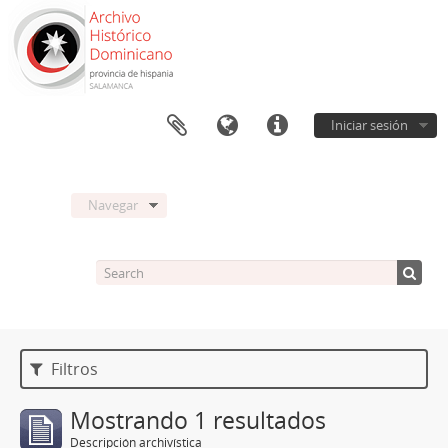
Iniciar sesión
Navegar
Filtros
Mostrando 1 resultados
Descripción archivística