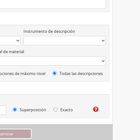
Instrumento de descripción
l de material
pciones de máximo nivel
Todas las descripciones
Superposición
Exacto