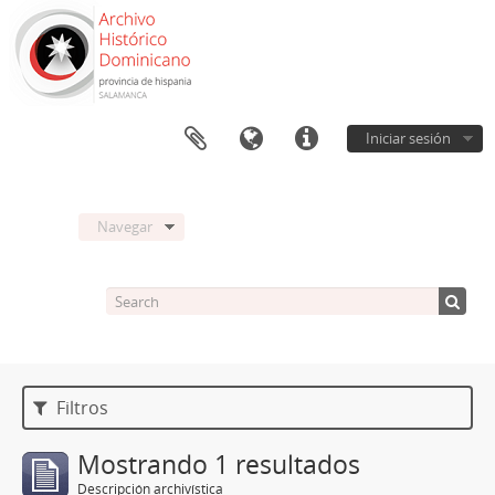
Iniciar sesión
Navegar
Filtros
Mostrando 1 resultados
Descripción archivística