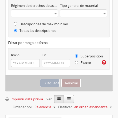
Régimen de derechos de autor
Tipo general de material
Descripciones de máximo nivel
Todas las descripciones
Filtrar por rango de fecha :
Inicio
Fin
Superposición
Exacto
Imprimir vista previa
Ver :
Ordenar por:
Relevancia
Clasificar:
en orden ascendente