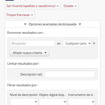
San Vicente (apellido o seudónimo)
Oviedo
Tropas francesas
Opciones avanzadas de búsqueda
Encontrar resultados con :
en
Añadir nuevo criterio
Limitar resultados por :
Descripción raíz
Filtrar resultados por :
Nivel de descripción
Objeto digital disponibles
Instrumento de descripción