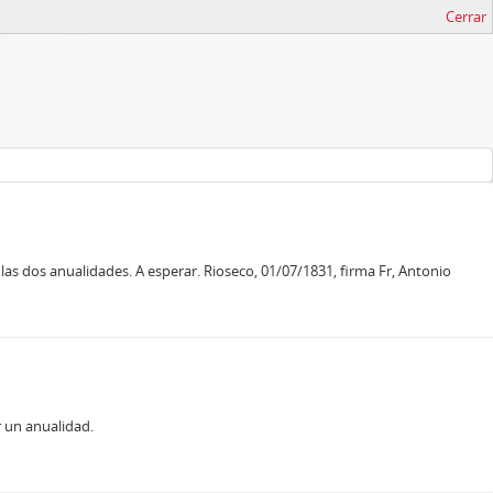
Cerrar
las dos anualidades. A esperar. Rioseco, 01/07/1831, firma Fr, Antonio
r un anualidad.